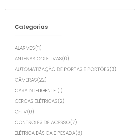
Categorias
ALARMES(11)
ANTENAS COLETIVAS(0)
AUTOMATIZAÇÃO DE PORTAS E PORTÕES(3)
CÂMERAS(22)
CASA INTELIGENTE (1)
CERCAS ELÉTRICAS(2)
CFTV(6)
CONTROLES DE ACESSO(7)
ELÉTRICA BÁSICA E PESADA(3)