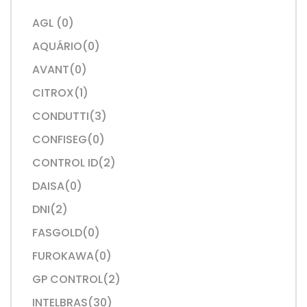
AGL (0)
AQUÁRIO(0)
AVANT(0)
CITROX(1)
CONDUTTI(3)
CONFISEG(0)
CONTROL ID(2)
DAISA(0)
DNI(2)
FASGOLD(0)
FUROKAWA(0)
GP CONTROL(2)
INTELBRAS(30)