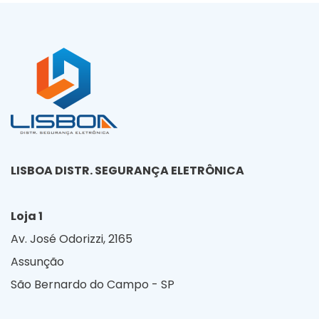
LISBOA DISTR. SEGURANÇA ELETRÔNICA
Loja 1
Av. José Odorizzi, 2165
Assunção
São Bernardo do Campo - SP