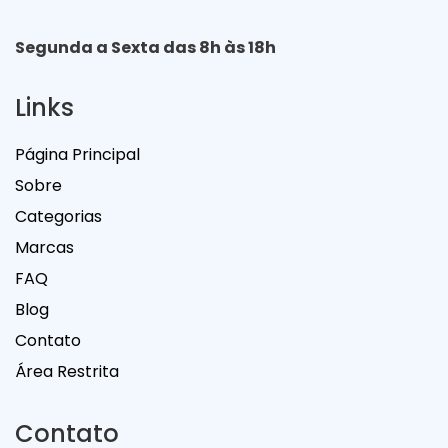
Segunda a Sexta das 8h às 18h
Links
Página Principal
Sobre
Categorias
Marcas
FAQ
Blog
Contato
Área Restrita
Contato