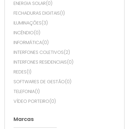
ENERGIA SOLAR(0)
FECHADURAS DIGITAIS(1)
ILUMINAÇÕES(3)
INCÊNDIO(0)
INFORMÁTICA(0)
INTERFONES COLETIVOS(2)
INTERFONES RESIDENCIAIS(0)
REDES(1)
SOFTWARES DE GESTÃO(0)
TELEFONIA(1)
VÍDEO PORTEIRO(0)
Marcas