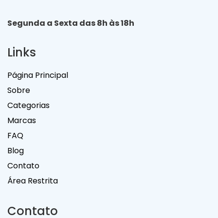
Segunda a Sexta das 8h às 18h
Links
Página Principal
Sobre
Categorias
Marcas
FAQ
Blog
Contato
Área Restrita
Contato