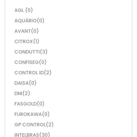
AGL (0)
AQUÁRIO(0)
AVANT(0)
CITROX(1)
CONDUTTI(3)
CONFISEG(0)
CONTROL ID(2)
DAISA(0)
DNI(2)
FASGOLD(0)
FUROKAWA(0)
GP CONTROL(2)
INTELBRAS(30)