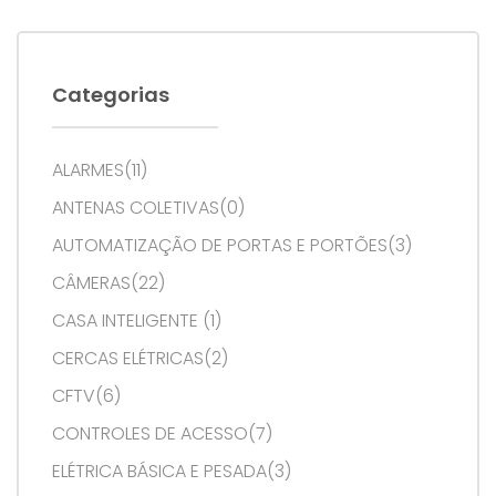
Categorias
ALARMES(11)
ANTENAS COLETIVAS(0)
AUTOMATIZAÇÃO DE PORTAS E PORTÕES(3)
CÂMERAS(22)
CASA INTELIGENTE (1)
CERCAS ELÉTRICAS(2)
CFTV(6)
CONTROLES DE ACESSO(7)
ELÉTRICA BÁSICA E PESADA(3)