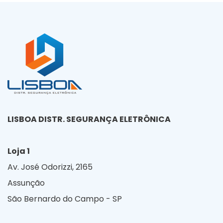
LISBOA DISTR. SEGURANÇA ELETRÔNICA
Loja 1
Av. José Odorizzi, 2165
Assunção
São Bernardo do Campo - SP