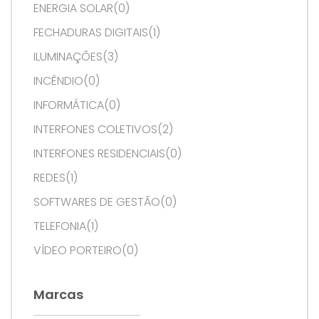
ENERGIA SOLAR(0)
FECHADURAS DIGITAIS(1)
ILUMINAÇÕES(3)
INCÊNDIO(0)
INFORMÁTICA(0)
INTERFONES COLETIVOS(2)
INTERFONES RESIDENCIAIS(0)
REDES(1)
SOFTWARES DE GESTÃO(0)
TELEFONIA(1)
VÍDEO PORTEIRO(0)
Marcas