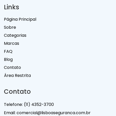
Links
Página Principal
Sobre
Categorias
Marcas
FAQ
Blog
Contato
Área Restrita
Contato
Telefone:
(11) 4352-3700
Email:
comercial@lisboaseguranca.com.br