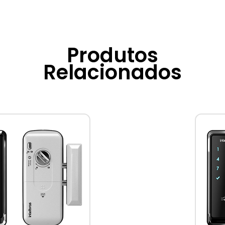
Produtos
Relacionados