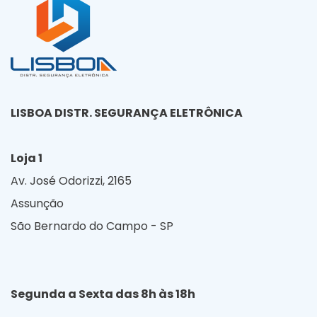
LISBOA DISTR. SEGURANÇA ELETRÔNICA
Loja 1
Av. José Odorizzi, 2165
Assunção
São Bernardo do Campo - SP
Segunda a Sexta das 8h às 18h