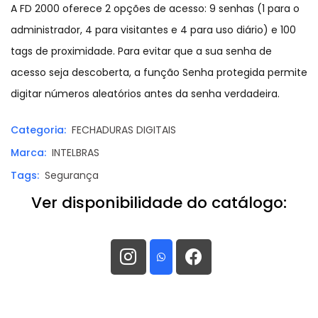
A FD 2000 oferece 2 opções de acesso: 9 senhas (1 para o
administrador, 4 para visitantes e 4 para uso diário) e 100
tags de proximidade. Para evitar que a sua senha de
acesso seja descoberta, a função Senha protegida permite
digitar números aleatórios antes da senha verdadeira.
Categoria:
FECHADURAS DIGITAIS
Marca:
INTELBRAS
Tags:
Segurança
Ver disponibilidade do catálogo: