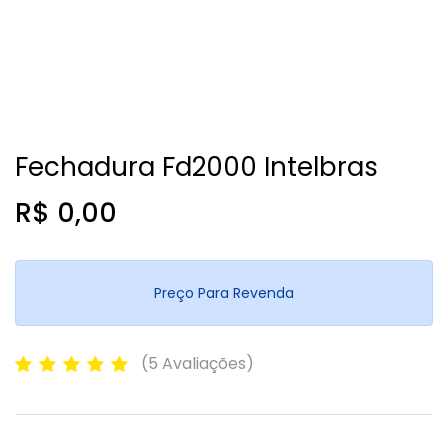
Fechadura Fd2000 Intelbras
R$ 0,00
Preço Para Revenda
(5 Avaliações)