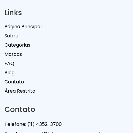
Links
Página Principal
Sobre
Categorias
Marcas
FAQ
Blog
Contato
Área Restrita
Contato
Telefone:
(11) 4352-3700