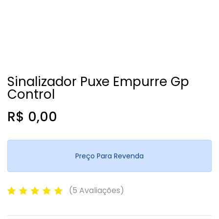
Sinalizador Puxe Empurre Gp
Control
R$ 0,00
Preço Para Revenda
(5 Avaliações)