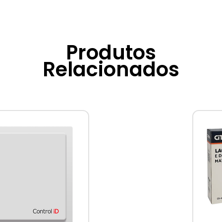
Produtos
Relacionados