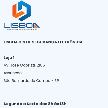
LISBOA DISTR. SEGURANÇA ELETRÔNICA
Loja 1
Av. José Odorizzi, 2165
Assunção
São Bernardo do Campo - SP
Segunda a Sexta das 8h às 18h