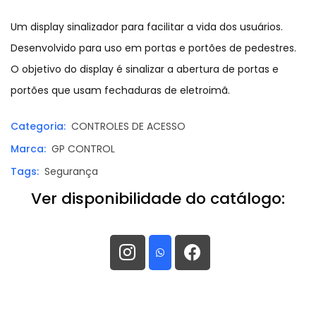
Um display sinalizador para facilitar a vida dos usuários.
Desenvolvido para uso em portas e portões de pedestres.
O objetivo do display é sinalizar a abertura de portas e
portões que usam fechaduras de eletroimã.
Categoria:
CONTROLES DE ACESSO
Marca:
GP CONTROL
Tags:
Segurança
Ver disponibilidade do catálogo: